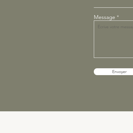
Message
Envoyer