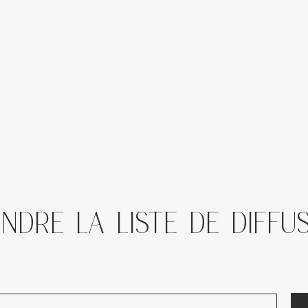
INDRE LA LISTE DE DIFFU