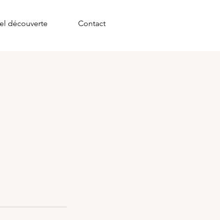
el découverte
Contact