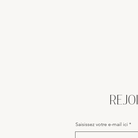
REJO
Saisissez votre e-mail ici