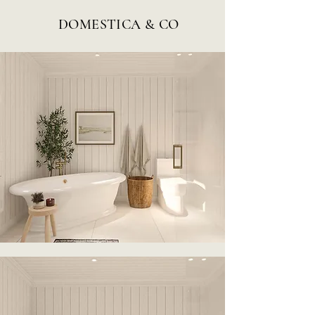
DOMESTICA & CO