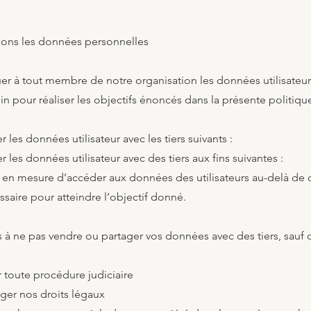
eons les données personnelles
r à tout membre de notre organisation les données utilisateur 
 pour réaliser les objectifs énoncés dans la présente politiqu
les données utilisateur avec les tiers suivants :
les données utilisateur avec des tiers aux fins suivantes :
s en mesure d’accéder aux données des utilisateurs au-delà de c
saire pour atteindre l’objectif donné.
 ne pas vendre ou partager vos données avec des tiers, sauf da
r toute procédure judiciaire
ger nos droits légaux