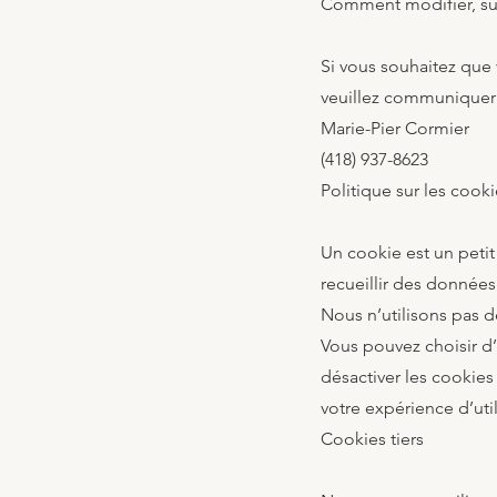
Comment modifier, sup
Si vous souhaitez que
veuillez communiquer a
Marie-Pier Cormier
(418) 937-8623
Politique sur les cook
Un cookie est un petit 
recueillir des données 
Nous n’utilisons pas d
Vous pouvez choisir d’
désactiver les cookies
votre expérience d’util
Cookies tiers