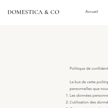
DOMESTICA & CO
Accueil
Politique de confident
Le but de cette politi
personnelles que nous 
Les données personnel
L’utilisation des donné