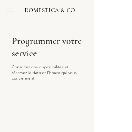
DOMESTICA & CO
Programmer votre
service
Consultez nos disponibilités et
réservez la date et l'heure qui vous
conviennent.