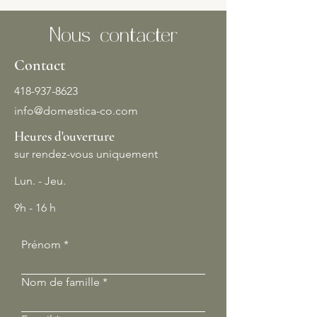
Nous contacter
Contact
418-937-8623
info@domestica-co.com
Heures d'ouverture
sur rendez-vous uniquement
Lun. - Jeu.
9h - 16 h
Prénom
Nom de famille